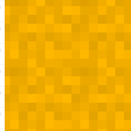
2
3
4
5
6
7