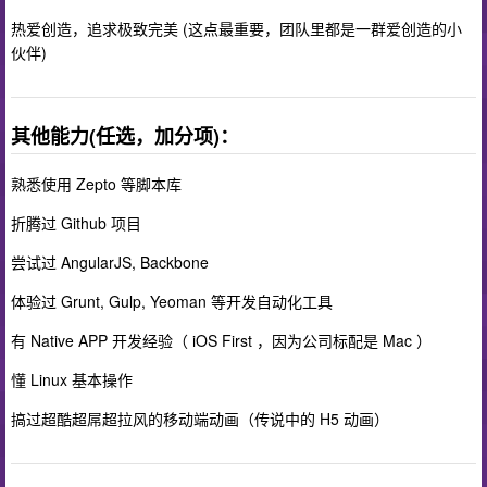
热爱创造，追求极致完美 (这点最重要，团队里都是一群爱创造的小
伙伴)
其他能力(任选，加分项)：
熟悉使用 Zepto 等脚本库
折腾过 Github 项目
尝试过 AngularJS, Backbone
体验过 Grunt, Gulp, Yeoman 等开发自动化工具
有 Native APP 开发经验（ iOS First ，因为公司标配是 Mac ）
懂 Linux 基本操作
搞过超酷超屌超拉风的移动端动画（传说中的 H5 动画）