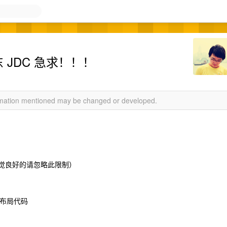
东 JDC 急求！！！
ormation mentioned may be changed or developed.
感觉良好的请忽略此限制）
的布局代码