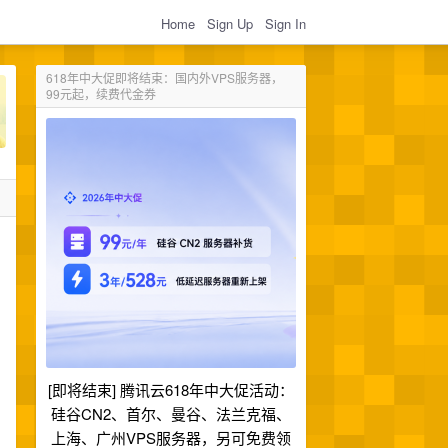
Home
Sign Up
Sign In
618年中大促即将结束：国内外VPS服务器，
99元起，续费代金券
[即将结束] 腾讯云618年中大促活动：
硅谷CN2、首尔、曼谷、法兰克福、
上海、广州VPS服务器，另可免费领