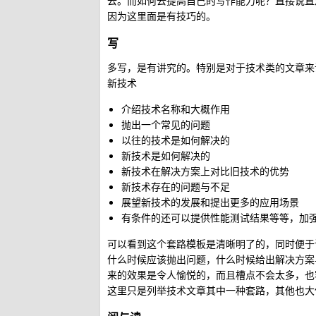
去。而如何去提高自己的写作能力呢？直接说直
因为这里面是有技巧的。
写
多写，是有讲究的。特别是对于技术类的文章来
新技术
介绍技术名称和大概作用
抛出一个常见的问题
以往的技术是如何解决的
新技术是如何解决的
新技术在解决方案上对比旧技术的优势
新技术存在的问题与不足
展望新技术的发展和提出更多的应用场景
有条件的还可以提供性能测试结果等等，加
可以看到这个套路模板是清晰明了的，同时便于
什么时候应该抛出问题，什么时候给出解决方案
来的效果是令人愉悦的，而且槽点不会太多，也
这里只是列举技术文章其中一种套路，其他也大