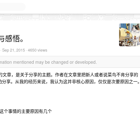
与感悟。
·
Sep 21, 2015
· 4650 views
ormation mentioned may be changed or developed.
看到的文章，是关于分享的主题。作者在文章里把新人或者说菜鸟不肯分享的
害怕分享。从我的经历来说，我认为这并非核心原因，仅仅是次要原因之一
这个事情的主要原因有几个