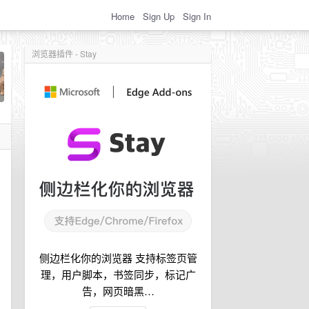
Home
Sign Up
Sign In
浏览器插件 - Stay
侧边栏化你的浏览器 支持标签页管
理，用户脚本，书签同步，标记广
告，网页暗黑…