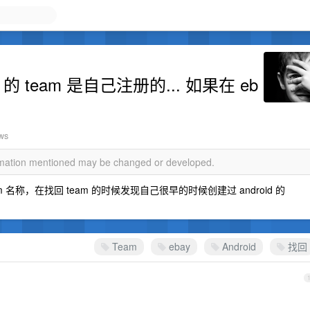
的 team 是自己注册的... 如果在 eb
ews
ormation mentioned may be changed or developed.
 名称，在找回 team 的时候发现自己很早的时候创建过 android 的
Team
ebay
Android
找回