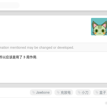
ormation mentioned may be changed or developed.
 所以应该是用了 3 周作用.
Jawbone
充放电
小刀
盒子