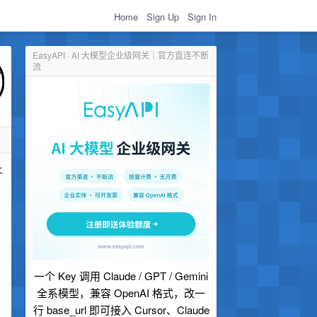
Home
Sign Up
Sign In
EasyAPI · AI 大模型企业级网关｜官方直连不断
流
上
一个 Key 调用 Claude / GPT / Gemini
全系模型，兼容 OpenAI 格式，改一
行 base_url 即可接入 Cursor、Claude