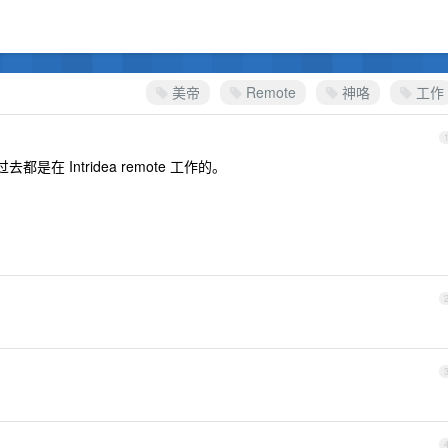
美帝
Remote
神咯
工作
都是在 Intridea remote 工作的。