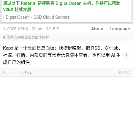
通过以下 Referral 链接购买 DigitalOcean 主机，你将可以帮助
V2EX 持续发展
DigitalOcean - SSD Cloud Servers
›
© 2026 V2EX · 22ms · 3.9.8.5
About
·
Language
把常看的网页变成桌面小组件
Kepo 是一个桌面信息面板：快捷键唤起，把 RSS、GitHub、
›
社媒、行情、内部页面等常看信息集中查看，也可以用 AI 生
成自己的组件。
Promoted by
Enivel
PRO