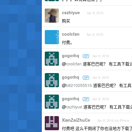
cszhiyue
Apr 8, 2016
购买
coolcfan
Apr 8, 2016
付费。
gogothq
Apr 8, 2016
OP
@
coolcfan
道客巴巴呢？ 有工具下载
gogothq
Apr 8, 2016
OP
@
b821025551b
道客巴巴呢？ 有工具
gogothq
Apr 8, 2016
OP
@
cszhiyue
道客巴巴呢？ 有工具下载
XianZaiZhuCe
Apr 8, 2016 via iPhone
付费吧 这么干倒闭了你也没地方下载