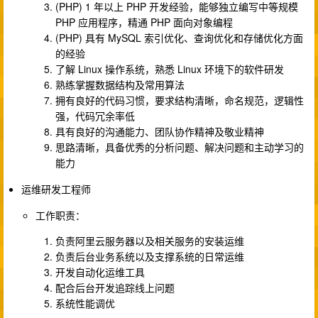
(PHP) 1 年以上 PHP 开发经验，能够独立编写中等规模
PHP 应用程序，精通 PHP 面向对象编程
(PHP) 具有 MySQL 索引优化、查询优化和存储优化方面
的经验
了解 Linux 操作系统，熟悉 Linux 环境下的软件研发
熟练掌握数据结构及常用算法
拥有良好的代码习惯，要求结构清晰，命名规范，逻辑性
强，代码冗余率低
具有良好的沟通能力、团队协作精神及敬业精神
思路清晰，具备优秀的分析问题、解决问题和主动学习的
能力
运维研发工程师
工作职责：
负责阿里云服务器以及相关服务的安装运维
负责后台业务系统以及支撑系统的日常运维
开发自动化运维工具
配合后台开发追踪线上问题
系统性能调优