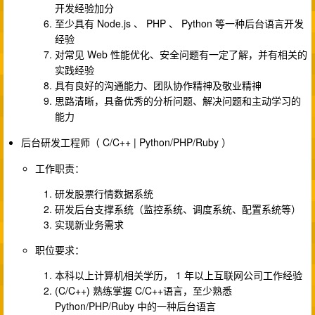
开发经验加分
至少具有 Node.js 、 PHP 、 Python 等一种后台语言开发
经验
对常见 Web 性能优化、安全问题有一定了解，并有相关的
实践经验
具有良好的沟通能力、团队协作精神及敬业精神
思路清晰，具备优秀的分析问题、解决问题和主动学习的
能力
后台研发工程师（ C/C++ | Python/PHP/Ruby ）
工作职责：
研发股票行情数据系统
研发后台支撑系统（监控系统、调度系统、配置系统等）
实现新业务需求
职位要求：
本科以上计算机相关学历， 1 年以上互联网公司工作经验
(C/C++) 熟练掌握 C/C++语言，至少熟悉
Python/PHP/Ruby 中的一种后台语言