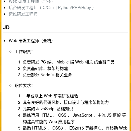
Web 研发工程师（全栈）
后台研发工程师（ C/C++ | Python/PHP/Ruby ）
运维研发工程师
JD
Web 研发工程师（全栈）
工作职责：
负责研发 PC 端、 Mobile 端 Web 相关 的金融产品
负责基础库、框架的构建
负责部分 Node.js 相关业务
职位要求：
1 年或以上 Web 前端研发经验
具有良好的代码风格、接口设计与程序架构能力
扎实的 JavaScript 基础知识
熟练运用 HTML 、 CSS 、 JavaScript 、主流 JS 框架 等
构建高性能的 Web 应用程序
熟悉 HTML5 、 CSS3 、 ES2015 等新标准，有移动 Web