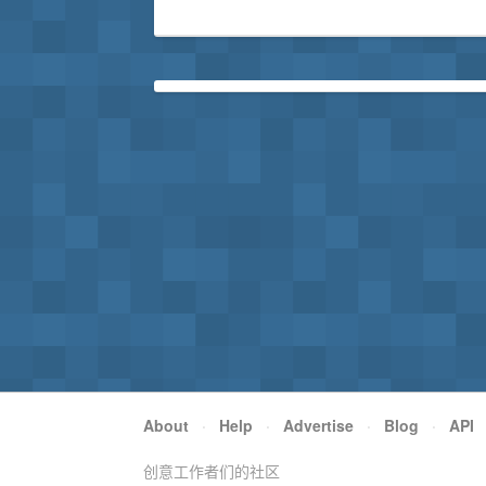
About
·
Help
·
Advertise
·
Blog
·
API
创意工作者们的社区