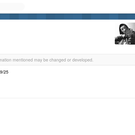
ormation mentioned may be changed or developed.
 9/25