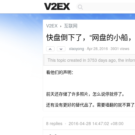
V2EX
互联网
›
快盘倒下了，“网盘的小船，
xiaoyong
·
Apr 28, 2016
· 3931 views
This topic created in 3753 days ago, the in
看他们的声明：
前天还存储了许多照片，怎么说停就停了。
还有没有更好的替代品了。需要墙翻的就不算了
8 replies
•
2016-04-28 14:47:02 +08:00