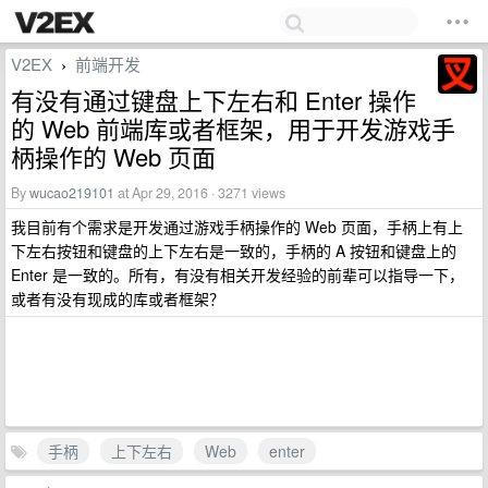
V2EX
前端开发
›
有没有通过键盘上下左右和 Enter 操作
的 Web 前端库或者框架，用于开发游戏手
柄操作的 Web 页面
By
wucao219101
at Apr 29, 2016 · 3271 views
我目前有个需求是开发通过游戏手柄操作的 Web 页面，手柄上有上
下左右按钮和键盘的上下左右是一致的，手柄的 A 按钮和键盘上的
Enter 是一致的。所有，有没有相关开发经验的前辈可以指导一下，
或者有没有现成的库或者框架？
手柄
上下左右
Web
enter