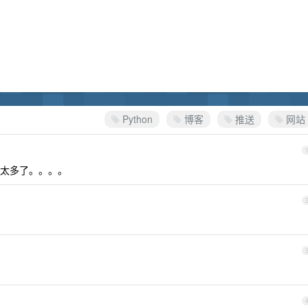
Python
博客
推送
网站
太多了。。。。