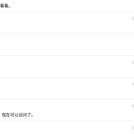
看看。
了，现在可以访问了。