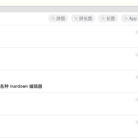
拼图
拼长图
长图
App
 mardown 编辑器