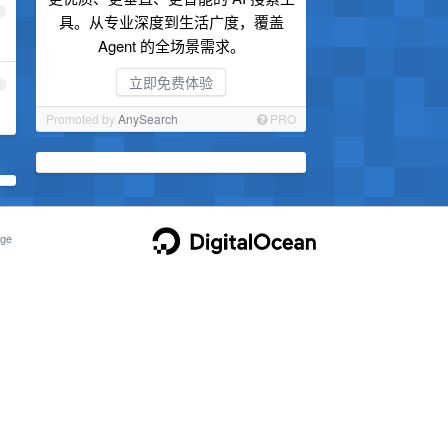
1
具。从专业深度到生活广度，覆盖
Agent 的全场景需求。
立即免费体验
2
Promoted by
AnySearch
PRO
ge