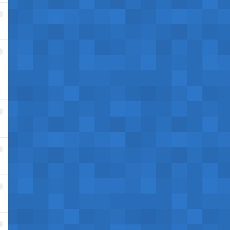
1
2
3
4
5
6