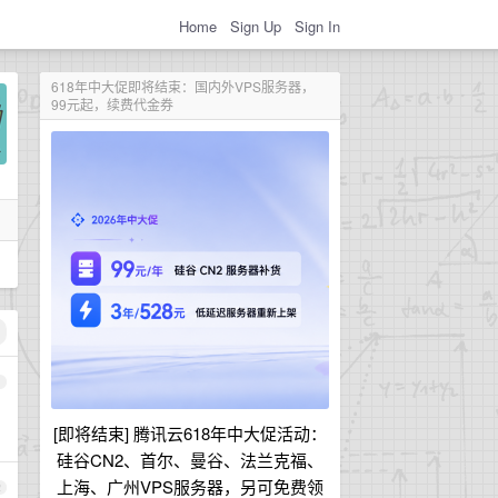
Home
Sign Up
Sign In
618年中大促即将结束：国内外VPS服务器，
99元起，续费代金券
1
[即将结束] 腾讯云618年中大促活动：
硅谷CN2、首尔、曼谷、法兰克福、
上海、广州VPS服务器，另可免费领
2