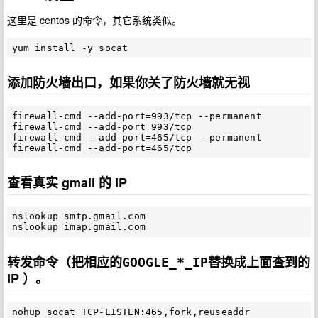
这里是 centos 的命令，其它系统类似。
添加防火墙出口，如果你关了防火墙就无视
firewall-cmd --add-port=993/tcp --permanent

firewall-cmd --add-port=993/tcp

firewall-cmd --add-port=465/tcp --permanent

查看真实 gmail 的 IP
nslookup smtp.gmail.com

转发命令（把相应的
替换成上面查到的
GOOGLE_*_IP
IP ）。
nohup socat TCP-LISTEN:465,fork,reuseaddr 