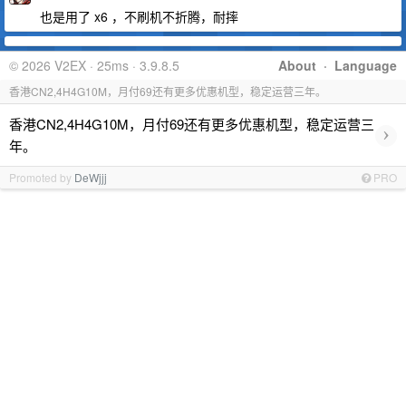
也是用了 x6 ，不刷机不折腾，耐摔
© 2026 V2EX · 25ms · 3.9.8.5
About
·
Language
香港CN2,4H4G10M，月付69还有更多优惠机型，稳定运营三年。
香港CN2,4H4G10M，月付69还有更多优惠机型，稳定运营三
›
年。
Promoted by
DeWjjj
PRO