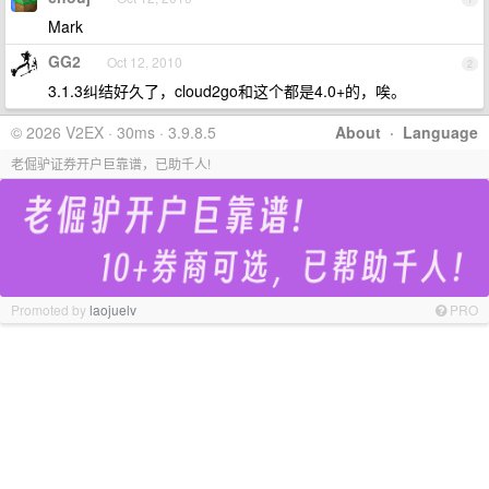
Mark
GG2
Oct 12, 2010
2
3.1.3纠结好久了，cloud2go和这个都是4.0+的，唉。
© 2026 V2EX · 30ms · 3.9.8.5
About
·
Language
老倔驴证券开户巨靠谱，已助千人!
Promoted by
laojuelv
PRO