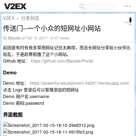
V2EX
分享创造
›
传送门--一个小众的短网址小网站
By
Blacate
at Feb 15, 2017 · 4147 views
起因是有时有很多常用网址记住太麻烦，而且长网址分享给小伙伴比
较乱，于是趁寒假撸了这个小网站。
Github 地址：
https://github.com/Blacate/Portal
Demo
Demo 地址：
https://powerful-escarpment-34251.herokuapp.com/
点击 Logo 登录后可以管理添加的短网址
Demo 用户名:username
Demo 密码:password
界面截图