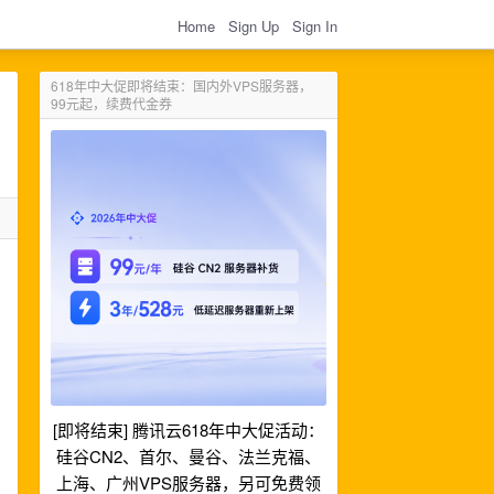
Home
Sign Up
Sign In
618年中大促即将结束：国内外VPS服务器，
99元起，续费代金券
[即将结束] 腾讯云618年中大促活动：
硅谷CN2、首尔、曼谷、法兰克福、
上海、广州VPS服务器，另可免费领