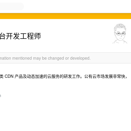
 后台开发工程师
ormation mentioned may be changed or developed.
 CDN 产品及动态加速的云服务的研发工作。公有云市场发展非常快，
m