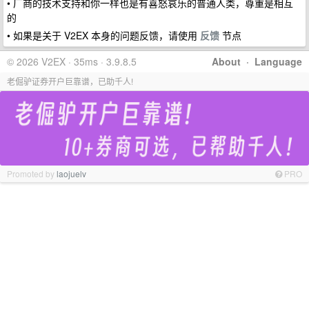
• 厂商的技术支持和你一样也是有喜怒哀乐的普通人类，尊重是相互
的
• 如果是关于 V2EX 本身的问题反馈，请使用
反馈
节点
© 2026 V2EX · 35ms · 3.9.8.5
About
·
Language
老倔驴证券开户巨靠谱，已助千人!
Promoted by
laojuelv
PRO