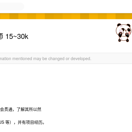
15~30k
ormation mentioned may be changed or developed.
识融会贯通，了解其所以然
arJS 等），并有项目经历。