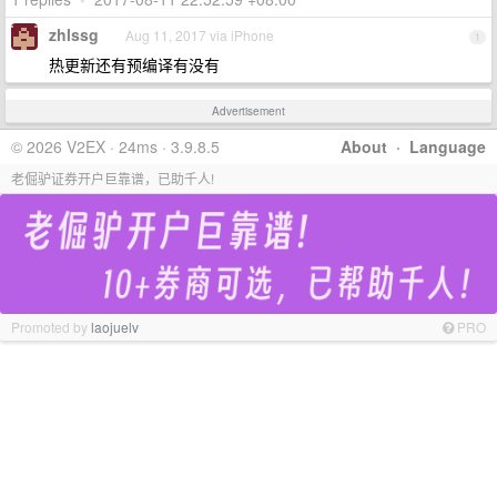
zhlssg
Aug 11, 2017 via iPhone
1
热更新还有预编译有没有
Advertisement
© 2026 V2EX · 24ms · 3.9.8.5
About
·
Language
老倔驴证券开户巨靠谱，已助千人!
Promoted by
laojuelv
PRO