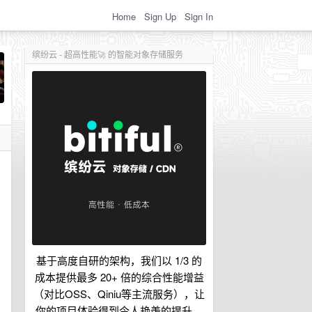
Home
Sign Up
Sign In
缤纷云 - 超高性能🚀 的智能对象存储服务
基于高度自研的架构，我们以 1/3 的
成本提供最多 20+ 倍的综合性能增益
（对比OSS、Qiniu等主流服务），让
你的项目体验得到令人艳羡的提升。