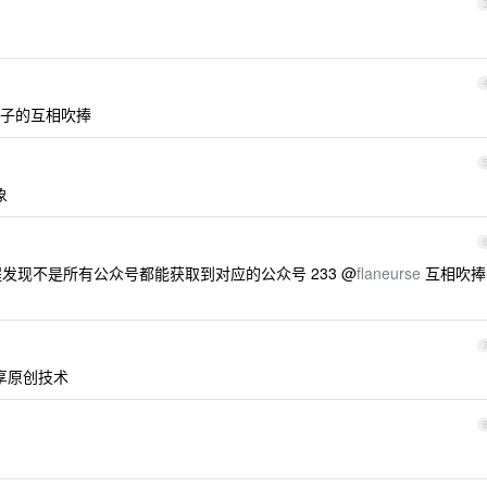
子的互相吹捧
象
发现不是所有公众号都能获取到对应的公众号 233 @
flaneurse
互相吹捧
分享原创技术