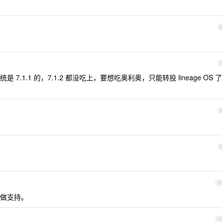
.1.1 的，7.1.2 都没吃上，要想吃奥利奥，只能转投 lineage OS 了
1
做支持。
1