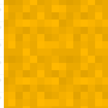
2
3
4
5
6
7