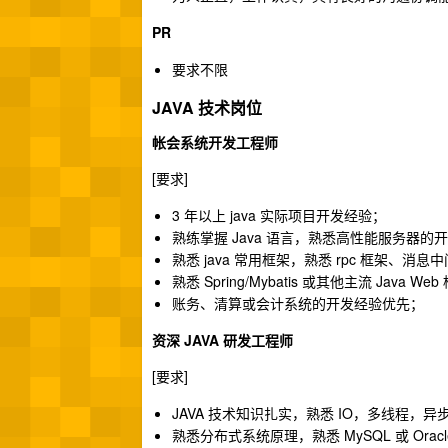
PR
要求不限
JAVA 技术岗位
帐会系统开发工程师
[要求]
3 年以上 java 实际项目开发经验；
熟练掌握 Java 语言，熟悉高性能服务器
熟悉 java 常用框架，熟悉 rpc 框架、
熟悉 Spring/Mybatis 或其他主流 Java We
账务、清算或会计系统的开发经验优先；
资深 JAVA 研发工程师
[要求]
JAVA 技术知识扎实，熟悉 IO，多线程
熟悉分布式系统原理，熟悉 MySQL 或 Ora