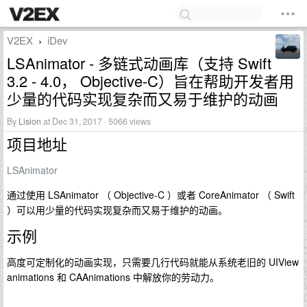
V2EX
iDev
›
LSAnimator - 多链式动画库（支持 Swift
3.2 - 4.0， Objective-C）旨在帮助开发者用
少量的代码实现复杂而又易于维护的动画
By
Lision
at Dec 31, 2017 · 5066 views
项目地址
LSAnimator
通过使用 LSAnimator （ Objective-C ）或者 CoreAnimator （ Swift
）可以用少量的代码实现复杂而又易于维护的动画。
示例
高度可定制化的动画实现，只需要几行代码就能从系统老旧的 UIView
animations 和 CAAnimations 中解放你的劳动力。