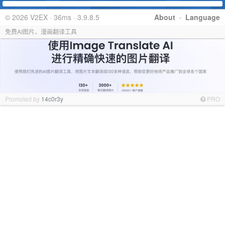
© 2026 V2EX · 36ms · 3.9.8.5
About
·
Language
免费AI图片、漫画翻译工具
Promoted by
14c0r3y
PRO