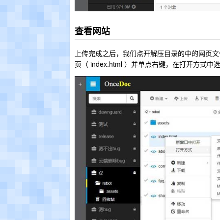
查看网站
上传完成之后，我们点开解压目录的中的网页文
页（ index.html ）并单点右键，在打开方式