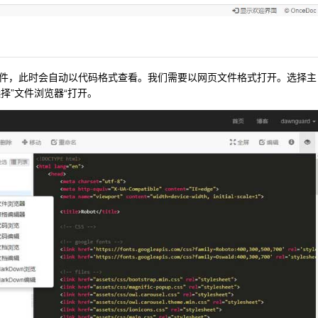
件，此时会自动以代码格式查看。我们需要以网页文件格式打开。选择主
中选择”文件浏览器“打开。