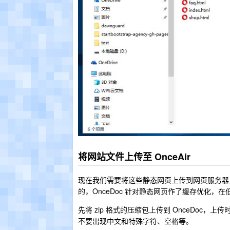
将网站文件上传至 OnceAir
现在我们需要将这些静态网页上传到网页服务器上。O
的，OnceDoc 针对静态网页作了缓存优化，在
先将 zip 格式的压缩包上传到 OnceDo
不要出现中文和特殊字符、空格等。