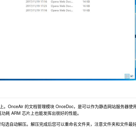
nceAir 的文档管理模块 OnceDoc，是可以作为静态网站服务器使
低功耗 ARM 芯片上也能发挥出很好的性能。
c，上传时勾选自动解压。解压完成后您可以重命名文件夹，注意文件夹和文件最