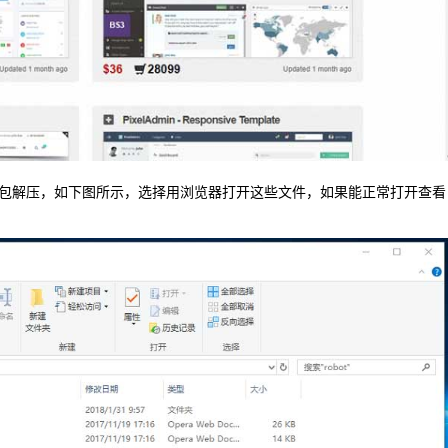
包解压，如下图所示，选择用浏览器打开这些文件，如果能正常打开查看