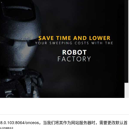
2.168.0.103:8064/onceos，当我们将其作为网站服务器时，需要更改默认首
访问网站。