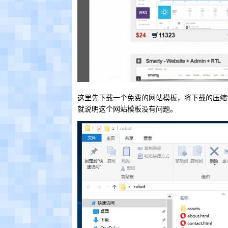
这里先下载一个免费的网站模板，将下载的压缩
就说明这个网站模板没有问题。