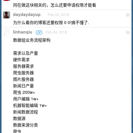
同在做这块相关的，怎么还要申请权限才能看
daydaydayup
Feb 24, 2018
2
为什么看你的博客还要权限 0 0!搞不懂了.
linhanqiu
Feb 24, 2018
OP
3
数据组业务流程架构
需求以及产量
硬件需求
服务器需求
爬虫服务器
图片服务器
新闻日产量
爬虫 200w+
用户编辑 1w+
机器智能编辑 1w+
新闻数据流程
数据源
数据来源分类
爬虫