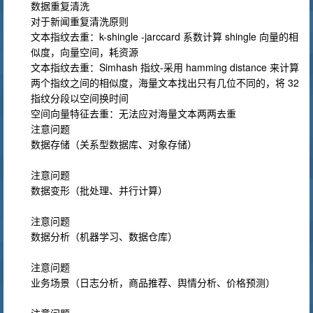
数据重复清洗
对于新闻重复清洗原则
文本指纹去重：k-shingle -jarccard 系数计算 shingle 向量的相
似度，向量空间，耗资源
文本指纹去重：Simhash 指纹-采用 hamming distance 来计算
两个指纹之间的相似度，海量文本找出只有几位不同的，将 32
指纹分段以空间换时间
空间向量特征去重：无法应对海量文本两两去重
注意问题
数据存储（关系型数据库、对象存储）
注意问题
数据变形（批处理、并行计算）
注意问题
数据分析（机器学习、数据仓库）
注意问题
业务场景（日志分析，商品推荐、舆情分析、价格预测）