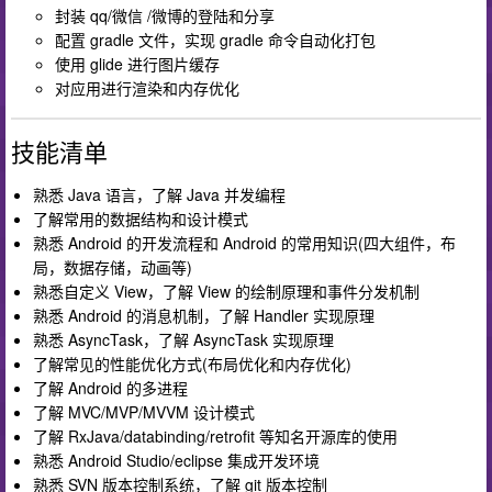
封装 qq/微信 /微博的登陆和分享
配置 gradle 文件，实现 gradle 命令自动化打包
使用 glide 进行图片缓存
对应用进行渲染和内存优化
技能清单
熟悉 Java 语言，了解 Java 并发编程
了解常用的数据结构和设计模式
熟悉 Android 的开发流程和 Android 的常用知识(四大组件，布
局，数据存储，动画等)
熟悉自定义 View，了解 View 的绘制原理和事件分发机制
熟悉 Android 的消息机制，了解 Handler 实现原理
熟悉 AsyncTask，了解 AsyncTask 实现原理
了解常见的性能优化方式(布局优化和内存优化)
了解 Android 的多进程
了解 MVC/MVP/MVVM 设计模式
了解 RxJava/databinding/retrofit 等知名开源库的使用
熟悉 Android Studio/eclipse 集成开发环境
熟悉 SVN 版本控制系统，了解 git 版本控制