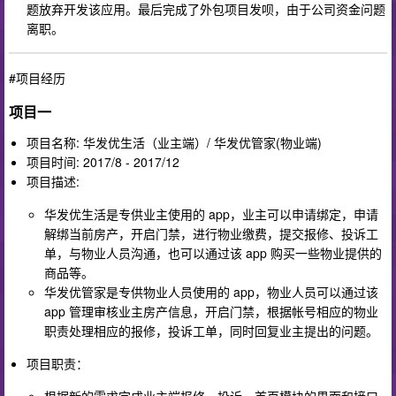
题放弃开发该应用。最后完成了外包项目发呗，由于公司资金问题
离职。
#项目经历
项目一
项目名称: 华发优生活（业主端）/ 华发优管家(物业端)
项目时间: 2017/8 - 2017/12
项目描述:
华发优生活是专供业主使用的 app，业主可以申请绑定，申请
解绑当前房产，开启门禁，进行物业缴费，提交报修、投诉工
单，与物业人员沟通，也可以通过该 app 购买一些物业提供的
商品等。
华发优管家是专供物业人员使用的 app，物业人员可以通过该
app 管理审核业主房产信息，开启门禁，根据帐号相应的物业
职责处理相应的报修，投诉工单，同时回复业主提出的问题。
项目职责：