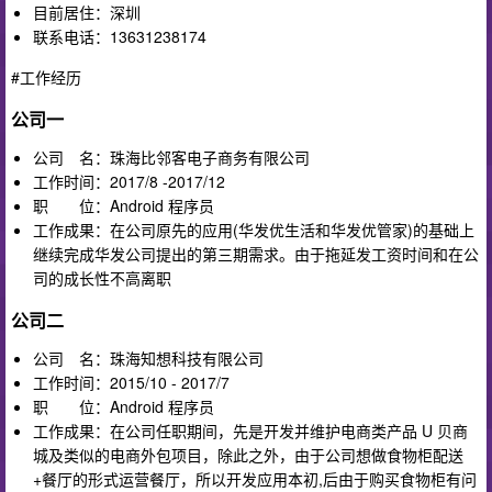
目前居住：深圳
联系电话：13631238174
#工作经历
公司一
公司 名：珠海比邻客电子商务有限公司
工作时间：2017/8 -2017/12
职 位：Android 程序员
工作成果：在公司原先的应用(华发优生活和华发优管家)的基础上
继续完成华发公司提出的第三期需求。由于拖延发工资时间和在公
司的成长性不高离职
公司二
公司 名：珠海知想科技有限公司
工作时间：2015/10 - 2017/7
职 位：Android 程序员
工作成果：在公司任职期间，先是开发并维护电商类产品 U 贝商
城及类似的电商外包项目，除此之外，由于公司想做食物柜配送
+餐厅的形式运营餐厅，所以开发应用本初,后由于购买食物柜有问