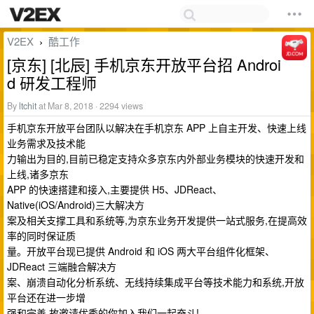
V2EX
酷工作
›
[京东] [北辰] 手机京东开放平台招 Androi
d 研发工程师
By
ltchit
at Mar 8, 2018 · 2294 views
手机京东开放平台团队以解决在手机京东 APP 上自主开发、快速上线
业务需求及技术能
力输出为目的,目前已稳定支持众多京东内外部业务模块的快速开发和
上线,诸多京东
APP 的快速搭建和接入,主要提供 H5、JDReact、
Native(iOS/Android)三大解决方
案及相关支撑工具和系统等,为京东业务开发提供一站式服务,在提高效
率的同时保证质
量。开放平台现已提供 Android 和 iOS 两大平台组件化框架、
JDReact 三端融合解决方
案、崩溃自动化分析系统、无线持续集成平台等技术能力和系统,开放
平台还在进一步增
强和完善,故邀请优秀的你加入我们一起奋斗!