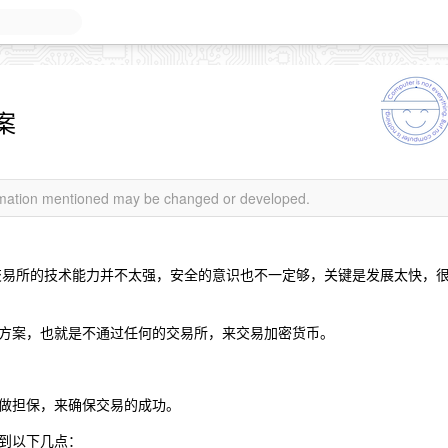
案
ormation mentioned may be changed or developed.
交易所的技术能力并不太强，安全的意识也不一定够，关键是发展太快，
方案，也就是不通过任何的交易所，来交易加密货币。
做担保，来确保交易的成功。
到以下几点：