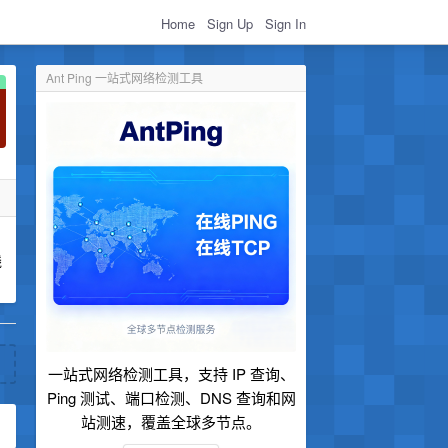
Home
Sign Up
Sign In
Ant Ping 一站式网络检测工具
线
一站式网络检测工具，支持 IP 查询、
Ping 测试、端口检测、DNS 查询和网
站测速，覆盖全球多节点。