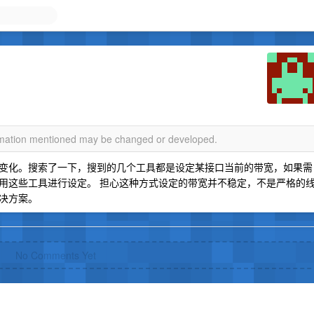
ormation mentioned may be changed or developed.
变化。搜索了一下，搜到的几个工具都是设定某接口当前的带宽，如果需
用这些工具进行设定。 担心这种方式设定的带宽并不稳定，不是严格的
决方案。
No Comments Yet