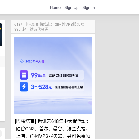
Home
Sign Up
Sign In
618年中大促即将结束：国内外VPS服务器，
99元起，续费代金券
[即将结束] 腾讯云618年中大促活动：
硅谷CN2、首尔、曼谷、法兰克福、
上海、广州VPS服务器，另可免费领