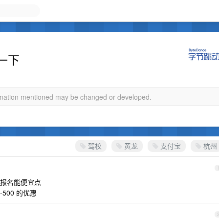
一下
ormation mentioned may be changed or developed.
驾校
黄龙
支付宝
杭州
报名能便宜点
500 的优惠