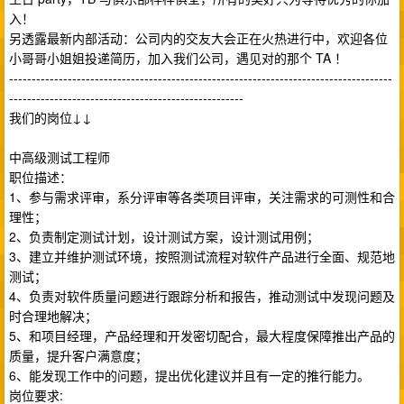
入！
另透露最新内部活动：公司内的交友大会正在火热进行中，欢迎各位
小哥哥小姐姐投递简历，加入我们公司，遇见对的那个 TA ！
-------------------------------------------------------------------------------------
----------------------------------------------------
我们的岗位↓↓
中高级测试工程师
职位描述：
1、参与需求评审，系分评审等各类项目评审，关注需求的可测性和合
理性；
2、负责制定测试计划，设计测试方案，设计测试用例；
3、建立并维护测试环境，按照测试流程对软件产品进行全面、规范地
测试；
4、负责对软件质量问题进行跟踪分析和报告，推动测试中发现问题及
时合理地解决；
5、和项目经理，产品经理和开发密切配合，最大程度保障推出产品的
质量，提升客户满意度；
6、能发现工作中的问题，提出优化建议并且有一定的推行能力。
岗位要求: