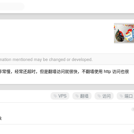
ormation mentioned may be changed or developed.
访问非常慢，经常还超时，但是翻墙访问就很快，不翻墙使用 http 访问也很
VPS
翻墙
访问
端口
象