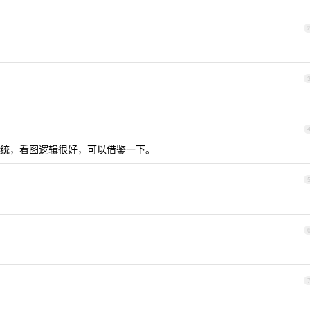
统，看图逻辑很好，可以借鉴一下。