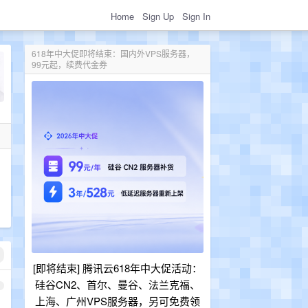
Home
Sign Up
Sign In
618年中大促即将结束：国内外VPS服务器，
99元起，续费代金券
[即将结束] 腾讯云618年中大促活动：
硅谷CN2、首尔、曼谷、法兰克福、
1
上海、广州VPS服务器，另可免费领