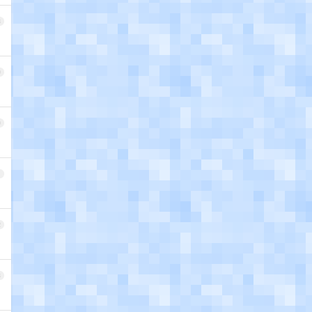
8
9
0
1
2
3