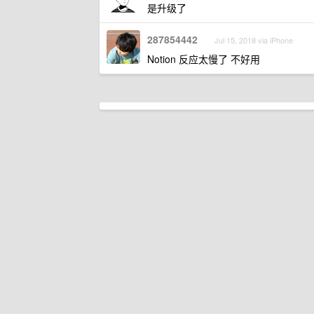
是升级了
287854442
Jul 15, 2018 via iPhone
Notion 反应太慢了 不好用