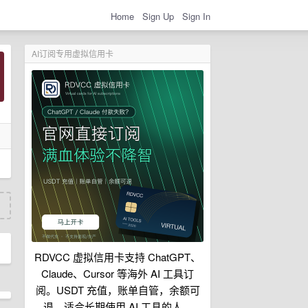
Home
Sign Up
Sign In
AI订阅专用虚拟信用卡
RDVCC 虚拟信用卡支持 ChatGPT、
Claude、Cursor 等海外 AI 工具订
阅。USDT 充值，账单自管，余额可
退，适合长期使用 AI 工具的人。