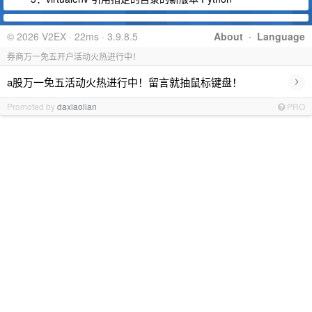
© 2026 V2EX · 22ms · 3.9.8.5
About
·
Language
券商万一免五开户活动火热进行中！
›
a股万一免五活动火热进行中！留言就抽鼠标键盘！
Promoted by
daxiaolian
PRO