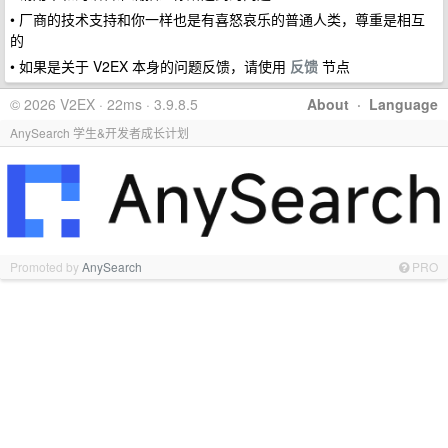
• 厂商的技术支持和你一样也是有喜怒哀乐的普通人类，尊重是相互
的
• 如果是关于 V2EX 本身的问题反馈，请使用
反馈
节点
© 2026 V2EX · 22ms · 3.9.8.5
About
·
Language
AnySearch 学生&开发者成长计划
Promoted by
AnySearch
PRO