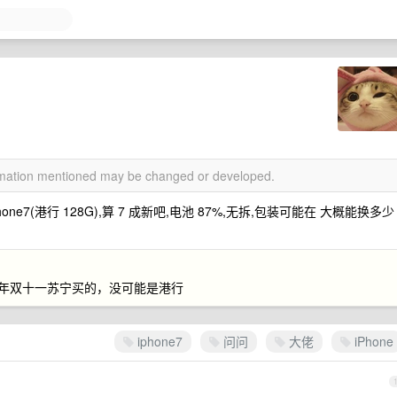
ormation mentioned may be changed or developed.
e7(港行 128G),算 7 成新吧,电池 87%,无拆,包装可能在 大概能换多少
 年双十一苏宁买的，没可能是港行
iphone7
问问
大佬
iPhone