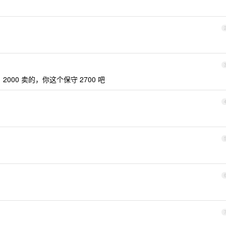
2000 卖的，你这个保守 2700 吧