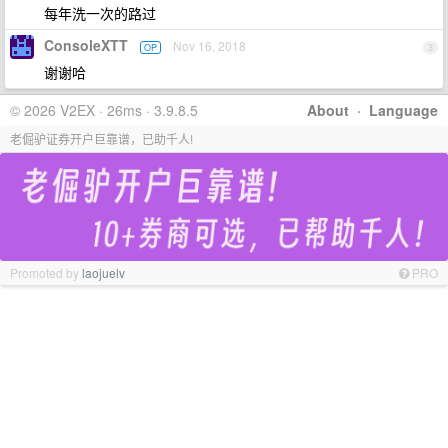
每年洗一次的路过
ConsoleXTT
Nov 16, 2018
OP
3
谢谢哈
© 2026 V2EX · 26ms · 3.9.8.5
About
·
Language
老倔驴证券开户巨靠谱，已助千人!
Promoted by
laojuelv
PRO