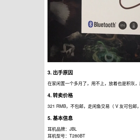
3. 出手原因
在家闲置一个多月了，用不上，放着也是积灰，
4. 转卖价格
321 RMB，不包邮，走闲鱼交易（ V 友可包邮
5. 基本信息
耳机品牌：JBL
耳机型号：T280BT